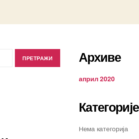
Архиве
април 2020
Категорије
Нема категорија